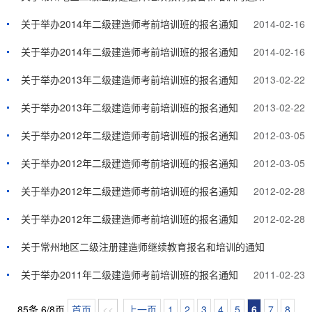
关于举办2014年二级建造师考前培训班的报名通知
2014-03-01
2014-02-16
关于举办2014年二级建造师考前培训班的报名通知
2014-02-16
关于举办2013年二级建造师考前培训班的报名通知
2013-02-22
关于举办2013年二级建造师考前培训班的报名通知
2013-02-22
关于举办2012年二级建造师考前培训班的报名通知
2012-03-05
关于举办2012年二级建造师考前培训班的报名通知
2012-03-05
关于举办2012年二级建造师考前培训班的报名通知
2012-02-28
关于举办2012年二级建造师考前培训班的报名通知
2012-02-28
关于常州地区二级注册建造师继续教育报名和培训的通知
关于举办2011年二级建造师考前培训班的报名通知
2011-07-03
2011-02-23
85条 6/8页
首页
<<
上一页
1
2
3
4
5
6
7
8