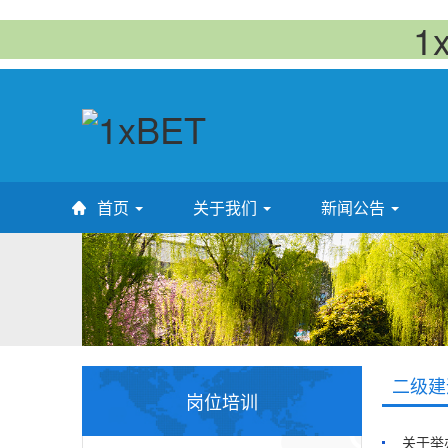
1
首页
关于我们
新闻公告
二级建
岗位培训
关于举