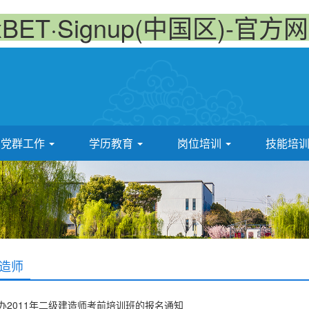
xBET·Signup(中国区)-官方
党群工作
学历教育
岗位培训
技能培
造师
办2011年二级建造师考前培训班的报名通知